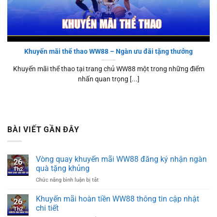
Khuyến mãi thể thao WW88 – Ngàn ưu đãi tặng thưởng
Khuyến mãi thể thao tại trang chủ WW88 một trong những điểm
nhấn quan trọng [...]
BÀI VIẾT GẦN ĐÂY
Vòng quay khuyến mãi WW88 đăng ký nhận ngàn
26
quà tặng khủng
Th2
Chức năng bình luận bị tắt
ở
Vòng
quay
Khuyến mãi hoàn tiền WW88 thông tin cập nhật
26
khuyến
chi tiết
Th2
mãi