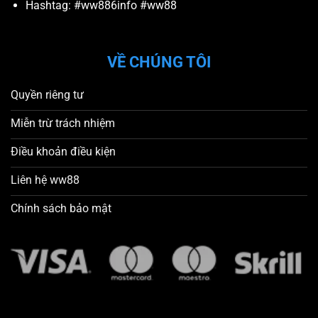
Hashtag: #ww886info #ww88
VỀ CHÚNG TÔI
Quyền riêng tư
Miễn trừ trách nhiệm
Điều khoản điều kiện
Liên hệ ww88
Chính sách bảo mật