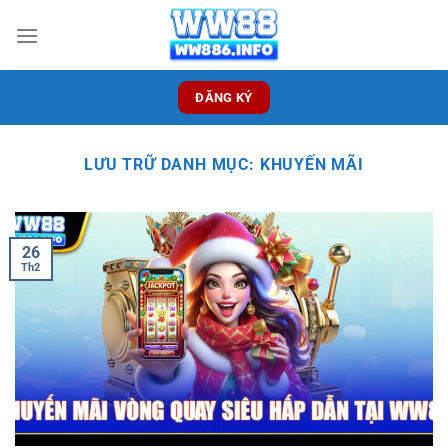
Bỏ
qua
nội
dung
ĐĂNG KÝ
LƯU TRỮ DANH MỤC:
KHUYẾN MÃI
26
Th2