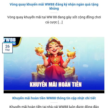
Vòng quay khuyến mãi WW88 đăng ký nhận ngàn quà tặng
khủng
Vòng quay khuyến mãi tại WW 88 đang gây sốt cộng đồng chơi
cá cược [...]
26
Th2
Khuyến mãi hoàn tiền WW88 thông tin cập nhật chi tiết
Khuyến mãi hoàn tiền tại nhà cái WW88 luôn được đông đảo