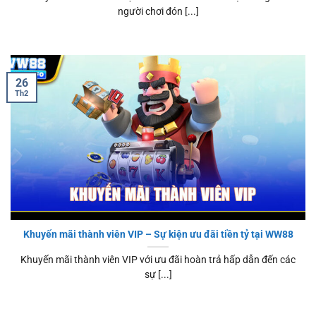
người chơi đón [...]
26
Th2
Khuyến mãi thành viên VIP – Sự kiện ưu đãi tiền tỷ tại WW88
Khuyến mãi thành viên VIP với ưu đãi hoàn trả hấp dẫn đến các
sự [...]