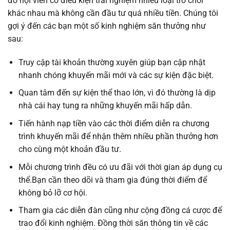
đó hội viên có điều kiện trải nghiệm nhiều loại trò chơi
khác nhau mà không cần đầu tư quá nhiều tiền. Chúng tôi
gợi ý đến các bạn một số kinh nghiệm săn thưởng như
sau:
Truy cập tài khoản thường xuyên giúp bạn cập nhật
nhanh chóng khuyến mãi mới và các sự kiện đặc biệt.
Quan tâm đến sự kiện thể thao lớn, vì đó thường là dịp
nhà cái hay tung ra những khuyến mãi hấp dẫn.
Tiến hành nạp tiền vào các thời điểm diễn ra chương
trình khuyến mãi để nhận thêm nhiều phần thưởng hơn
cho cùng một khoản đầu tư.
Mỗi chương trình đều có ưu đãi với thời gian áp dụng cụ
thể.
Bạn cần theo dõi và tham gia đúng thời điểm để
không bỏ lỡ cơ hội.
Tham gia các diễn đàn cũng như cộng đồng cá cược để
trao đổi kinh nghiệm. Đồng thời săn thông tin về các