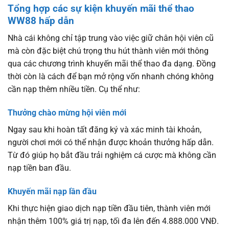
Tổng hợp các sự kiện khuyến mãi thể thao
WW88 hấp dẫn
Nhà cái không chỉ tập trung vào việc giữ chân hội viên cũ
mà còn đặc biệt chú trọng thu hút thành viên mới thông
qua các chương trình khuyến mãi thể thao đa dạng. Đồng
thời còn là cách để bạn mở rộng vốn nhanh chóng không
cần nạp thêm nhiều tiền. Cụ thể như:
Thưởng chào mừng hội viên mới
Ngay sau khi hoàn tất đăng ký và xác minh tài khoản,
người chơi mới có thể nhận được khoản thưởng hấp dẫn.
Từ đó giúp họ bắt đầu trải nghiệm cá cược mà không cần
nạp tiền ban đầu.
Khuyến mãi nạp lần đầu
Khi thực hiện giao dịch nạp tiền đầu tiên, thành viên mới
nhận thêm 100% giá trị nạp, tối đa lên đến 4.888.000 VNĐ.