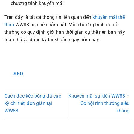
chương trình khuyến mãi.
Trên đây là tất cả thông tin liên quan đến
khuyến mãi thể
thao
WW88 bạn nên nắm bắt. Mỗi chương trình ưu đãi
thường có quy định giới hạn thời gian cụ thể nên bạn hãy
tuân thủ và đăng ký tài khoản ngay hôm nay.
SEO
Cách đọc kèo bóng đá cực
Khuyến mãi sự kiện WW88 –
kỳ chi tiết, đơn giản tại
Cơ hội rinh thưởng siêu
WW88
khủng