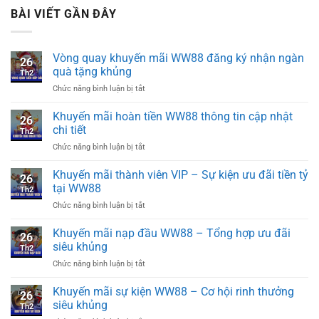
BÀI VIẾT GẦN ĐÂY
Vòng quay khuyến mãi WW88 đăng ký nhận ngàn
26
quà tặng khủng
Th2
Chức năng bình luận bị tắt
ở
Vòng
quay
Khuyến mãi hoàn tiền WW88 thông tin cập nhật
26
khuyến
chi tiết
Th2
mãi
Chức năng bình luận bị tắt
ở
WW88
Khuyến
đăng
mãi
Khuyến mãi thành viên VIP – Sự kiện ưu đãi tiền tỷ
ký
26
hoàn
nhận
tại WW88
Th2
tiền
ngàn
Chức năng bình luận bị tắt
ở
WW88
quà
Khuyến
thông
tặng
mãi
Khuyến mãi nạp đầu WW88 – Tổng hợp ưu đãi
tin
khủng
26
thành
cập
siêu khủng
Th2
viên
nhật
Chức năng bình luận bị tắt
ở
VIP
chi
Khuyến
–
tiết
mãi
Khuyến mãi sự kiện WW88 – Cơ hội rinh thưởng
Sự
26
nạp
kiện
siêu khủng
Th2
đầu
ưu