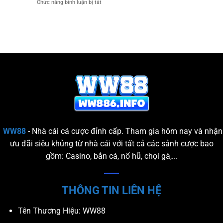
Chức năng bình luận bị tắt
ở
WW88
đãi
Khuyến
–
tiền
mãi
Tổng
tỷ
sự
hợp
tại
kiện
ưu
WW88
WW88
đãi
–
siêu
Cơ
khủng
hội
rinh
thưởng
siêu
khủng
WW88
- Nhà cái cá cược đỉnh cấp. Tham gia hôm nay và nhận
ưu đãi siêu khủng từ nhà cái với tất cả các sảnh cược bao
gồm: Casino, bắn cá, nổ hũ, chọi gà,...
THÔNG TIN LIÊN HỆ
Tên Thương Hiệu: WW88