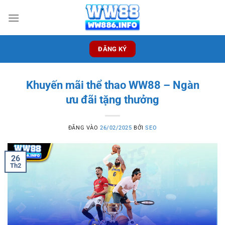
Bỏ
qua
nội
dung
ĐĂNG KÝ
Khuyến mãi thể thao WW88 – Ngàn
ưu đãi tặng thưởng
ĐĂNG VÀO
26/02/2025
BỞI
SEO
26
Th2