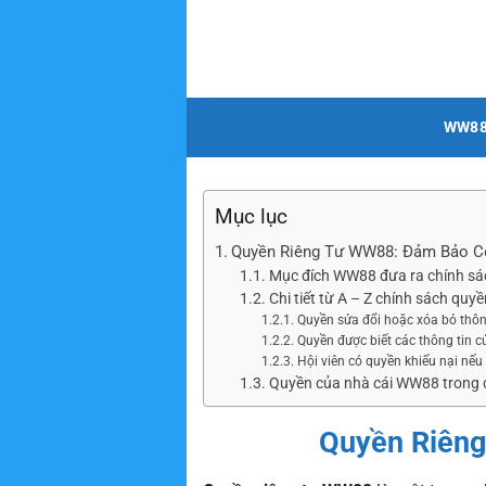
Bỏ
qua
nội
dung
WW8
Mục lục
Quyền Riêng Tư WW88: Đảm Bảo C
Mục đích WW88 đưa ra chính sác
Chi tiết từ A – Z chính sách qu
Quyền sửa đổi hoặc xóa bỏ thông
Quyền được biết các thông tin 
Hội viên có quyền khiếu nại nếu
Quyền của nhà cái WW88 trong c
Quyền Riêng