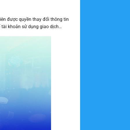
iên được quyền thay đổi thông tin
ố tài khoản sử dụng giao dịch…