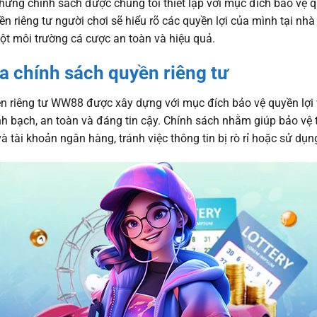
hững chính sách được chúng tôi thiết lập với mục đích bảo vệ qu
 riêng tư người chơi sẽ hiểu rõ các quyền lợi của mình tại nh
 môi trường cá cược an toàn và hiệu quả.
 chính sách quyền riêng tư
 riêng tư WW88 được xây dựng với mục đích bảo vệ quyền lợi 
 bạch, an toàn và đáng tin cậy. Chính sách nhằm giúp bảo vệ 
và tài khoản ngân hàng, tránh việc thông tin bị rò rỉ hoặc sử dụn