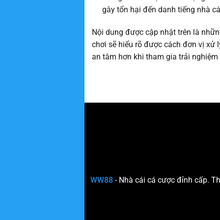
gây tổn hại đến danh tiếng nhà cá
Nội dung được cập nhật trên là nhữn
chơi sẽ hiểu rõ được cách đơn vị xử 
an tâm hơn khi tham gia trải nghiệm 
WW88
- Nhà cái cá cược đỉnh cấp. T