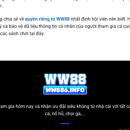
i.
g chia sẻ về
quyền riêng tư WW88
nhất định hội viên nên biết. 
lý và bảo vệ dữ liệu thông tin cá nhân của người tham gia cá cư
các sảnh chơi tại đây.
ham gia hôm nay và nhận ưu đãi siêu khủng từ nhà cái với tất 
cá, nổ hũ, chọi gà,...