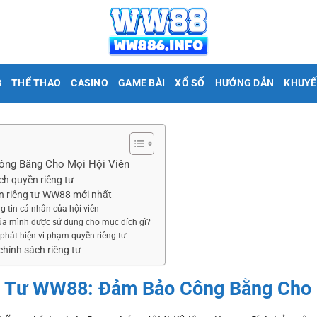
8
THỂ THAO
CASINO
GAME BÀI
XỔ SỐ
HƯỚNG DẪN
KHUYẾ
ông Bằng Cho Mọi Hội Viên
h quyền riêng tư
yền riêng tư WW88 mới nhất
 tin cá nhân của hội viên
của mình được sử dụng cho mục đích gì?
 phát hiện vi phạm quyền riêng tư
hính sách riêng tư
 Tư WW88: Đảm Bảo Công Bằng Cho 