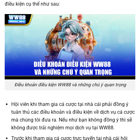
điều kiện cụ thể như sau:
Điều khoản điều kiện WW88 và những chú ý quan trọng
Hội viên khi tham gia cá cược tại nhà cái phải đồng ý
tuân thủ các điều khoản và điều kiện về dịch vụ cá cược
mà chúng tôi đưa ra. Nếu như bạn không đồng ý thì sẽ
không được trải nghiệm mọi dịch vụ tại WW88.
Trước khi tham gia cá cược trực tuyến tại nhà cái hội