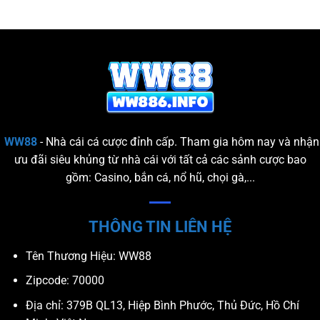
WW88
- Nhà cái cá cược đỉnh cấp. Tham gia hôm nay và nhận
ưu đãi siêu khủng từ nhà cái với tất cả các sảnh cược bao
gồm: Casino, bắn cá, nổ hũ, chọi gà,...
THÔNG TIN LIÊN HỆ
Tên Thương Hiệu: WW88
Zipcode: 70000
Địa chỉ: 379B QL13, Hiệp Bình Phước, Thủ Đức, Hồ Chí