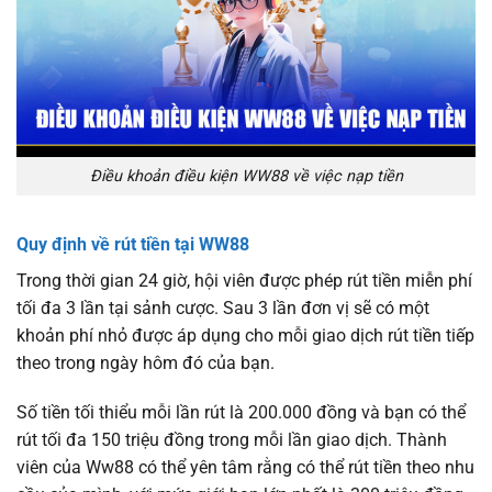
Điều khoản điều kiện WW88 về việc nạp tiền
Quy định về rút tiền tại WW88
Trong thời gian 24 giờ, hội viên được phép rút tiền miễn phí
tối đa 3 lần tại sảnh cược. Sau 3 lần đơn vị sẽ có một
khoản phí nhỏ được áp dụng cho mỗi giao dịch rút tiền tiếp
theo trong ngày hôm đó của bạn.
Số tiền tối thiểu mỗi lần rút là 200.000 đồng và bạn có thể
rút tối đa 150 triệu đồng trong mỗi lần giao dịch. Thành
viên của Ww88 có thể yên tâm rằng có thể rút tiền theo nhu